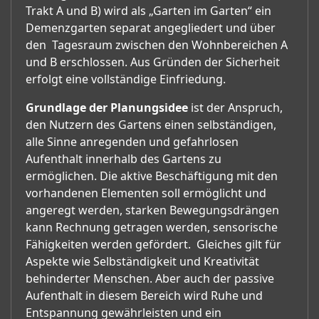
Trakt A und B) wird als „Garten im Garten“ ein
Demenzgarten separat angegliedert und über
den Tagesraum zwischen den Wohnbereichen A
und B erschlossen. Aus Gründen der Sicherheit
erfolgt eine vollständige Einfriedung.
Grundlage der Planungsidee
ist der Anspruch,
den Nutzern des Gartens einen selbständigen,
alle Sinne anregenden und gefahrlosen
Aufenthalt innerhalb des Gartens zu
ermöglichen. Die aktive Beschäftigung mit den
vorhandenen Elementen soll ermöglicht und
angeregt werden, starken Bewegungsdrängen
kann Rechnung getragen werden, sensorische
Fähigkeiten werden gefördert. Gleiches gilt für
Aspekte wie Selbständigkeit und Kreativität
behinderter Menschen. Aber auch der passive
Aufenthalt in diesem Bereich wird Ruhe und
Entspannung gewährleisten und ein