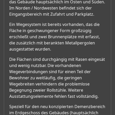
das Gebäude hauptsächlich im Osten und Süden.
Im Norden / Nordwesten befindet sich der
Eingangsbereich mit Zufahrt und Parkplatz.
Ein Wegesystem ist bereits vorhanden, das die
Fläche in geschwungener Form großzügig
erschließt und zwei Brunnenplätze mit erfasst,
die zusätzlich mit berankten Metallpergolen
ausgestattet wurden.
Die Flächen sind durchgängig mit Rasen eingesät
und wenig nutzbar. Die vorhandenen
Wegeverbindungen sind für einen Teil der
Bewohner zu weitläufig, die geringen
Wegebreiten verhindern die problemlose
Begegnung zweier Rollstühle. Weitere
Ausstattungselemente fehlen fast vollständig.
Speziell für den neu konzipierten Demenzbereich
im Erdgeschoss des Gebäudes (hauptsächlich