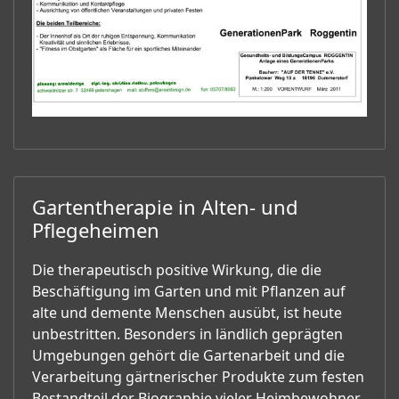
Gartentherapie in Alten- und
Pflegeheimen
Die therapeutisch positive Wirkung, die die
Beschäftigung im Garten und mit Pflanzen auf
alte und demente Menschen ausübt, ist heute
unbestritten. Besonders in ländlich geprägten
Umgebungen gehört die Gartenarbeit und die
Verarbeitung gärtnerischer Produkte zum festen
Bestandteil der Biographie vieler Heimbewohner.