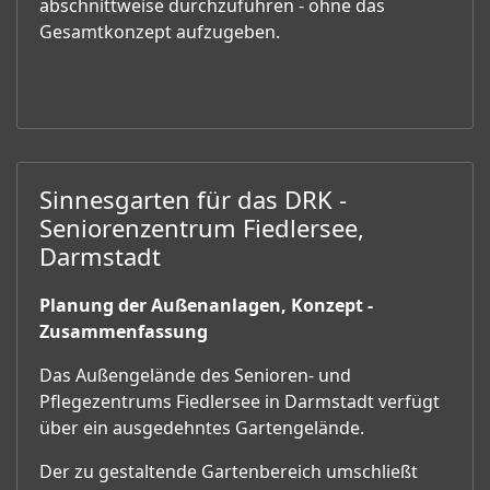
abschnittweise durchzuführen - ohne das
Gesamtkonzept aufzugeben.
Sinnesgarten für das DRK -
Seniorenzentrum Fiedlersee,
Darmstadt
Planung der Außenanlagen, Konzept -
Zusammenfassung
Das Außengelände des Senioren- und
Pflegezentrums Fiedlersee in Darmstadt verfügt
über ein ausgedehntes Gartengelände.
Der zu gestaltende Gartenbereich umschließt