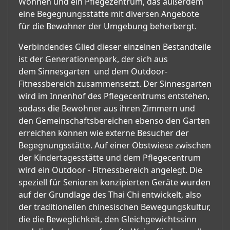
Wohnen und ein Pflegezentrum, das außerdem
eine Begegnungsstätte mit diversen Angebote
für die Bewohner der Umgebung beherbergt.
Verbindendes Glied dieser einzelnen Bestandteile
ist der Generationenpark, der sich aus
dem Sinnesgarten und dem Outdoor-
Fitnessbereich zusammensetzt. Der Sinnesgarten
wird im Innenhof des Pflegecentrums entstehen,
sodass die Bewohner aus ihren Zimmern und
den Gemeinschaftsbereichen ebenso den Garten
erreichen können wie externe Besucher der
Begegnungsstätte. Auf einer Obstwiese zwischen
der Kindertagesstätte und dem Pflegecentrum
wird ein Outdoor - Fitnessbereich angelegt. Die
speziell für Senioren konzipierten Geräte wurden
auf der Grundlage des Thai Chi entwickelt, also
der traditionellen chinesischen Bewegungskultur,
die die Beweglichkeit, den Gleichgewichtssinn