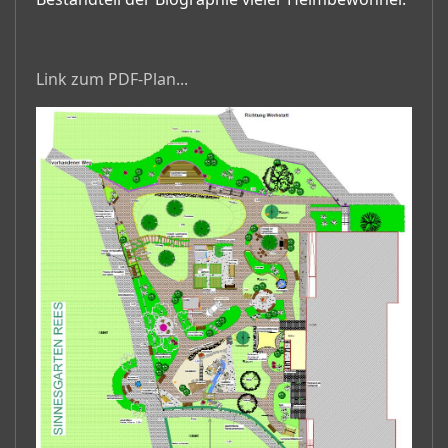
Link zum PDF-Plan...