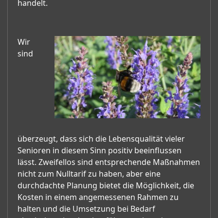
handelt.
Wir
sind
überzeugt, dass sich die Lebensqualität vieler
Senioren in diesem Sinn positiv beeinflussen
lässt. Zweifellos sind entsprechende Maßnahmen
nicht zum Nulltarif zu haben, aber eine
durchdachte Planung bietet die Möglichkeit, die
Kosten in einem angemessenen Rahmen zu
halten und die Umsetzung bei Bedarf