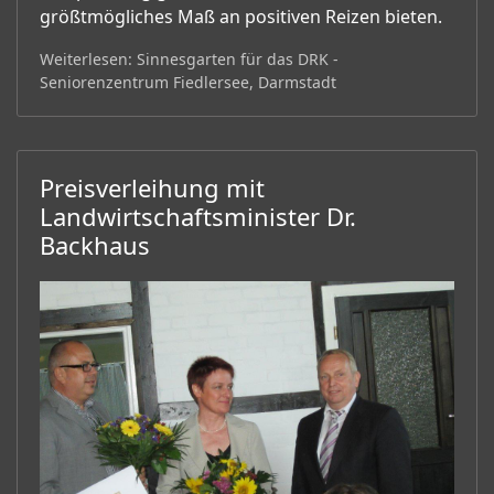
größtmögliches Maß an positiven Reizen bieten.
Weiterlesen: Sinnesgarten für das DRK -
Seniorenzentrum Fiedlersee, Darmstadt
Preisverleihung mit
Landwirtschaftsminister Dr.
Backhaus