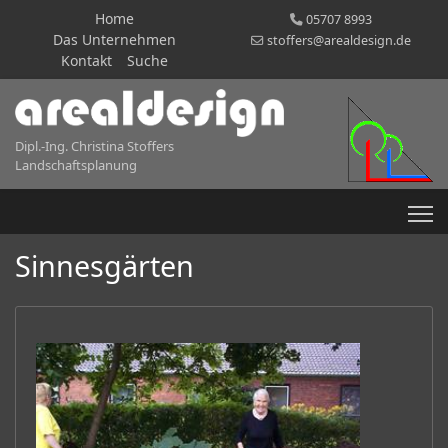
Home
05707 8993
Das Unternehmen
stoffers@arealdesign.de
Kontakt
Suche
Dipl.-Ing. Christina Stoffers
Landschaftsplanung
Sinnesgärten