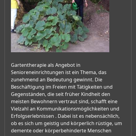
Gartentherapie als Angebot in
Senioreneinrichtungen ist ein Thema, das
zunehmend an Bedeutung gewinnt. Die
Beschäftigung im Freien mit Tätigkeiten und
Gegenständen, die seit früher Kindheit den
meisten Bewohnern vertraut sind, schafft eine
Vielzahl an Kommunikationsmöglichkeiten und
Erfolgserlebnissen . Dabei ist es nebensächlich,
ob es sich um geistig und körperlich rüstige, um
demente oder körperbehinderte Menschen