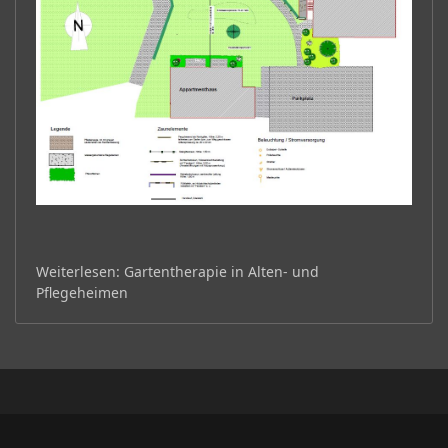
Weiterlesen: Gartentherapie in Alten- und
Pflegeheimen