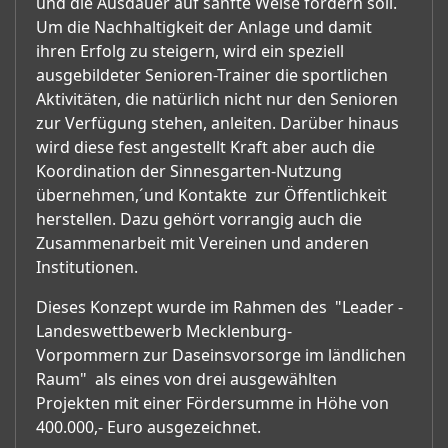
und die Ausdauer auf sanfte Weise fördern soll.
Um die Nachhaltigkeit der Anlage und damit
ihren Erfolg zu steigern, wird ein speziell
ausgebildeter Senioren-Trainer die sportlichen
Aktivitäten, die natürlich nicht nur den Senioren
zur Verfügung stehen, anleiten. Darüber hinaus
wird diese fest angestellt Kraft aber auch die
Koordination der Sinnesgarten-Nutzung
übernehmen,´und Kontakte zur Öffentlichkeit
herstellen. Dazu gehört vorrangig auch die
Zusammenarbeit mit Vereinen und anderen
Institutionen.
Dieses Konzept wurde im Rahmen des "Leader -
Landeswettbewerb Mecklenburg-
Vorpommern zur Daseinsvorsorge im ländlichen
Raum" als eines von drei ausgewählten
Projekten mit einer Fördersumme in Höhe von
400.000,- Euro ausgezeichnet.