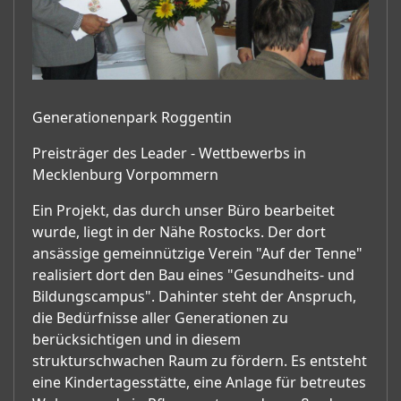
Generationenpark Roggentin
Preisträger des Leader - Wettbewerbs in
Mecklenburg Vorpommern
Ein Projekt, das durch unser Büro bearbeitet
wurde, liegt in der Nähe Rostocks. Der dort
ansässige gemeinnützige Verein "Auf der Tenne"
realisiert dort den Bau eines "Gesundheits- und
Bildungscampus". Dahinter steht der Anspruch,
die Bedürfnisse aller Generationen zu
berücksichtigen und in diesem
strukturschwachen Raum zu fördern. Es entsteht
eine Kindertagesstätte, eine Anlage für betreutes